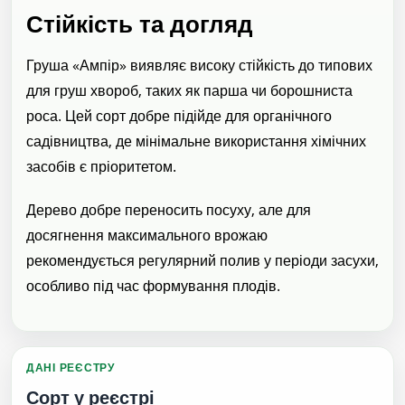
Стійкість та догляд
Груша «Ампір» виявляє високу стійкість до типових
для груш хвороб, таких як парша чи борошниста
роса. Цей сорт добре підійде для органічного
садівництва, де мінімальне використання хімічних
засобів є пріоритетом.
Дерево добре переносить посуху, але для
досягнення максимального врожаю
рекомендується регулярний полив у періоди засухи,
особливо під час формування плодів.
ДАНІ РЕЄСТРУ
Сорт у реєстрі