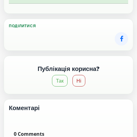
ПОДІЛИТИСЯ
Публікація корисна?
Так
Ні
Коментарі
0
Comments