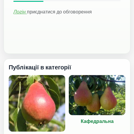
Логін
приєднатися до обговорення
Публікації в категорії
Кафедральна