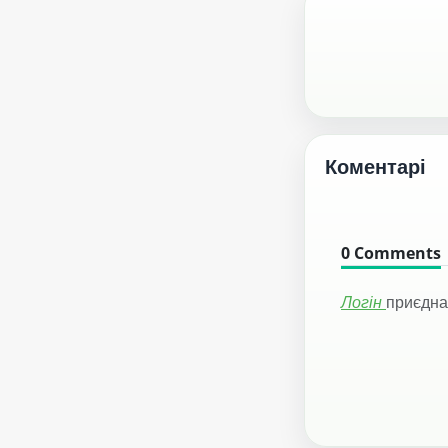
Коментарі
0
Comments
Логін
приєдна