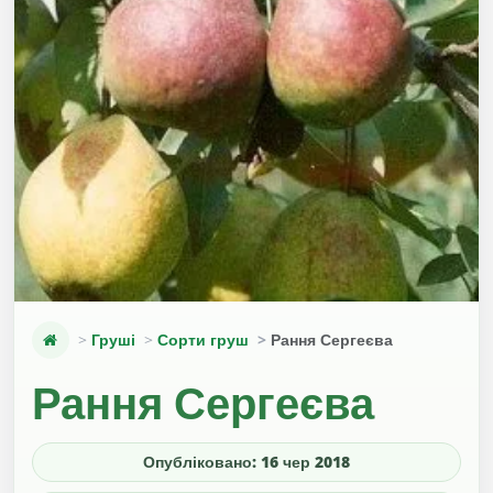
Груші
Сорти груш
Рання Сергеєва
Рання Сергеєва
Опубліковано: 16 чер 2018