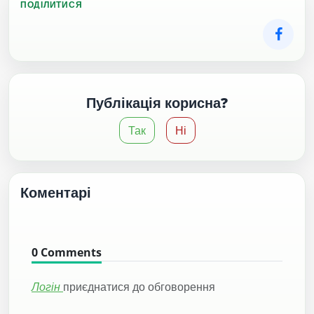
ПОДІЛИТИСЯ
Публікація корисна?
Так
Ні
Коментарі
0
Comments
Логін
приєднатися до обговорення