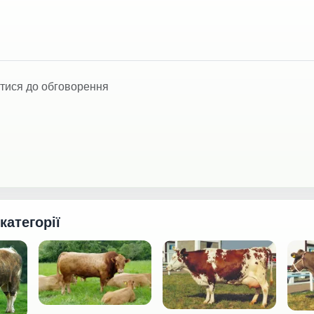
тися до обговорення
 категорії