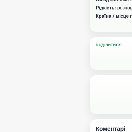
Рідкість:
розпо
Країна / місце
ПОДІЛИТИСЯ
Коментарі