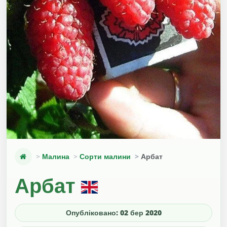
Малина
Сорти малини
Арбат
Арбат
Опубліковано: 02 бер 2020