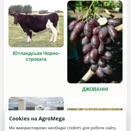
Ютландська Чорно-
строката
ДЖОВАННІ
Cookies на AgroMega
Ми використовуємо необхідні cookies для роботи сайту.