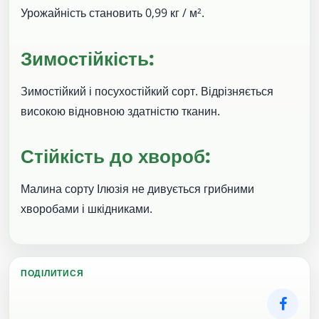
Урожайність становить 0,99 кг / м².
Зимостійкість:
Зимостійкий і посухостійкий сорт. Відрізняється
високою відновною здатністю тканин.
Стійкість до хвороб:
Малина сорту Ілюзія не дивується грибними
хворобами і шкідниками.
ПОДІЛИТИСЯ