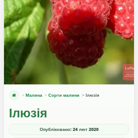
Малина
Сорти малини
Ілюзія
Ілюзія
Опубліковано: 24 лют 2020