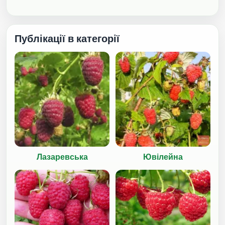
Публікації в категорії
Лазаревська
Ювілейна