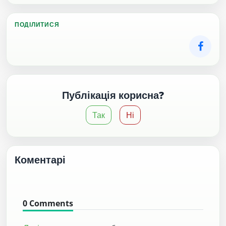
ПОДІЛИТИСЯ
Публікація корисна?
Так
Ні
Коментарі
0
Comments