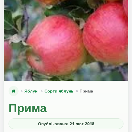
Яблуні
Сорти яблунь
Прима
Прима
Опубліковано: 21 лют 2018