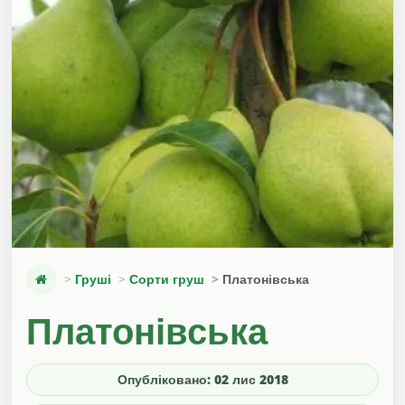
Груші
Сорти груш
Платонівська
Платонівська
Опубліковано: 02 лис 2018