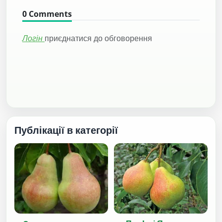
0
Comments
Логін
приєднатися до обговорення
Публікації в категорії